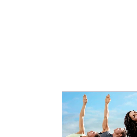
Cours
Mu