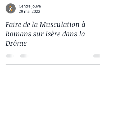
Centre Jouve
29 mai 2022
Faire de la Musculation à
Romans sur Isère dans la
Drôme